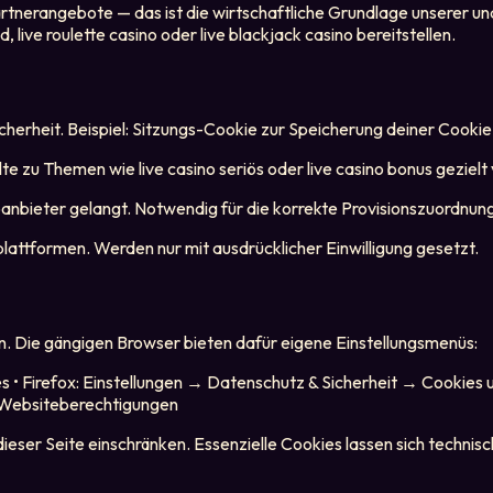
tnerangebote — das ist die wirtschaftliche Grundlage unserer u
 live roulette casino oder live blackjack casino bereitstellen.
cherheit. Beispiel: Sitzungs-Cookie zur Speicherung deiner Cookie
e zu Themen wie live casino seriös oder live casino bonus gezielt
oanbieter gelangt. Notwendig für die korrekte Provisionszuordnung
attformen. Werden nur mit ausdrücklicher Einwilligung gesetzt.
n. Die gängigen Browser bieten dafür eigene Einstellungsmenüs:
s • Firefox: Einstellungen → Datenschutz & Sicherheit → Cookies
 Websiteberechtigungen
dieser Seite einschränken. Essenzielle Cookies lassen sich technis