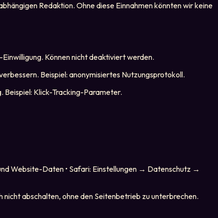
nabhängigen Redaktion. Ohne diese Einnahmen könnten wir keine
-Einwilligung. Können nicht deaktiviert werden.
 verbessern. Beispiel: anonymisiertes Nutzungsprotokoll.
. Beispiel: Klick-Tracking-Parameter.
 und Website-Daten • Safari: Einstellungen → Datenschutz →
ch nicht abschalten, ohne den Seitenbetrieb zu unterbrechen.