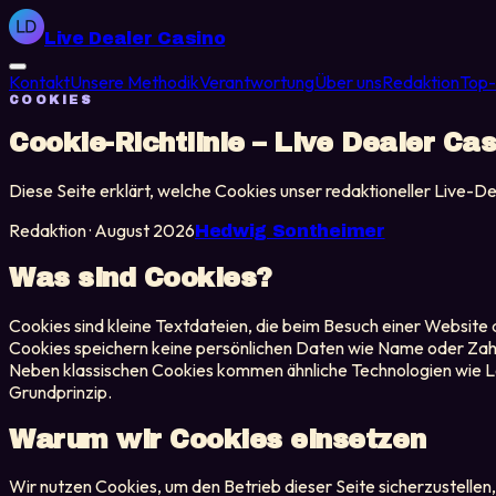
Live Dealer Casino
Kontakt
Unsere Methodik
Verantwortung
Über uns
Redaktion
Top-
COOKIES
Cookie-Richtlinie – Live Dealer Ca
Diese Seite erklärt, welche Cookies unser redaktioneller Live-
Redaktion
·
August 2026
Hedwig Sontheimer
Was sind Cookies?
Cookies sind kleine Textdateien, die beim Besuch einer Websit
Cookies speichern keine persönlichen Daten wie Name oder Zahl
Neben klassischen Cookies kommen ähnliche Technologien wie Lo
Grundprinzip.
Warum wir Cookies einsetzen
Wir nutzen Cookies, um den Betrieb dieser Seite sicherzustelle