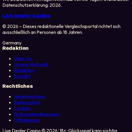
Datenschutzerklärung: 2026.
Live Dealer Casino
© 2026 – Dieses redaktionelle Vergleichsportal richtet sich
ausschließlich an Personen ab 18 Jahren.
Germany
Redaktion
Über uns
Unsere Methodik
Redaktion
Kontakt
Rechtliches
Verantwortung
Datenschutz
Cookies
Nutzungsbedingungen
Offenlegung
Live Dealer Casino © 2026 · 18+ · Glücksspiel kann süchtig