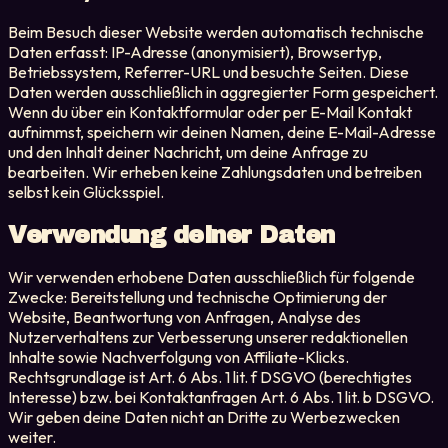
Beim Besuch dieser Website werden automatisch technische
Daten erfasst: IP-Adresse (anonymisiert), Browsertyp,
Betriebssystem, Referrer-URL und besuchte Seiten. Diese
Daten werden ausschließlich in aggregierter Form gespeichert.
Wenn du über ein Kontaktformular oder per E-Mail Kontakt
aufnimmst, speichern wir deinen Namen, deine E-Mail-Adresse
und den Inhalt deiner Nachricht, um deine Anfrage zu
bearbeiten. Wir erheben keine Zahlungsdaten und betreiben
selbst kein Glücksspiel.
Verwendung deiner Daten
Wir verwenden erhobene Daten ausschließlich für folgende
Zwecke: Bereitstellung und technische Optimierung der
Website, Beantwortung von Anfragen, Analyse des
Nutzerverhaltens zur Verbesserung unserer redaktionellen
Inhalte sowie Nachverfolgung von Affiliate-Klicks.
Rechtsgrundlage ist Art. 6 Abs. 1 lit. f DSGVO (berechtigtes
Interesse) bzw. bei Kontaktanfragen Art. 6 Abs. 1 lit. b DSGVO.
Wir geben deine Daten nicht an Dritte zu Werbezwecken
weiter.