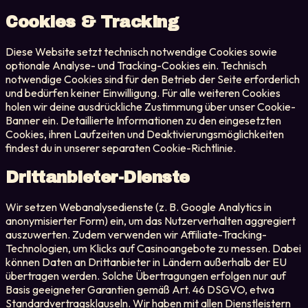
Cookies & Tracking
Diese Website setzt technisch notwendige Cookies sowie
optionale Analyse- und Tracking-Cookies ein. Technisch
notwendige Cookies sind für den Betrieb der Seite erforderlich
und bedürfen keiner Einwilligung. Für alle weiteren Cookies
holen wir deine ausdrückliche Zustimmung über unser Cookie-
Banner ein. Detaillierte Informationen zu den eingesetzten
Cookies, ihren Laufzeiten und Deaktivierungsmöglichkeiten
findest du in unserer separaten Cookie-Richtlinie.
Drittanbieter-Dienste
Wir setzen Webanalysedienste (z. B. Google Analytics in
anonymisierter Form) ein, um das Nutzerverhalten aggregiert
auszuwerten. Zudem verwenden wir Affiliate-Tracking-
Technologien, um Klicks auf Casinoangebote zu messen. Dabei
können Daten an Drittanbieter in Ländern außerhalb der EU
übertragen werden. Solche Übertragungen erfolgen nur auf
Basis geeigneter Garantien gemäß Art. 46 DSGVO, etwa
Standardvertragsklauseln. Wir haben mit allen Dienstleistern